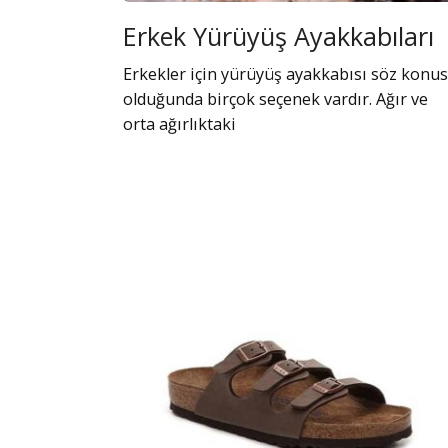
Erkek Yürüyüş Ayakkabıları
Erkekler için yürüyüş ayakkabısı söz konu
olduğunda birçok seçenek vardır. Ağır ve
orta ağırlıktaki