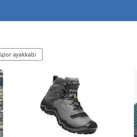
Spor ayakkabı