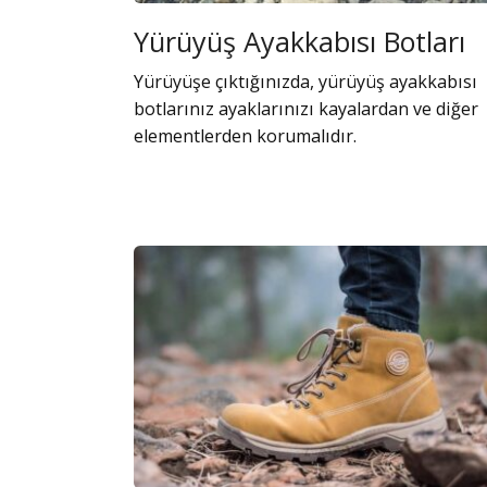
Yürüyüş Ayakkabısı Botları
Yürüyüşe çıktığınızda, yürüyüş ayakkabısı
botlarınız ayaklarınızı kayalardan ve diğer
elementlerden korumalıdır.