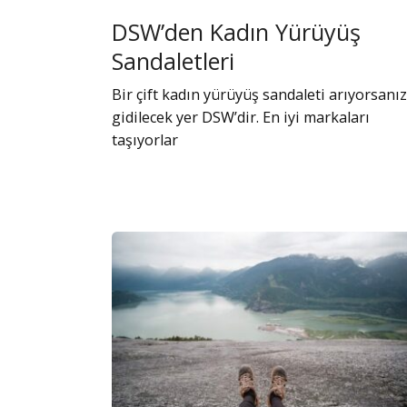
DSW’den Kadın Yürüyüş
Sandaletleri
Bir çift kadın yürüyüş sandaleti arıyorsanız
gidilecek yer DSW’dir. En iyi markaları
taşıyorlar