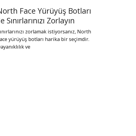
North Face Yürüyüş Botları
ile Sınırlarınızı Zorlayın
ınırlarınızı zorlamak istiyorsanız, North
ace yürüyüş botları harika bir seçimdir.
ayanıklılık ve