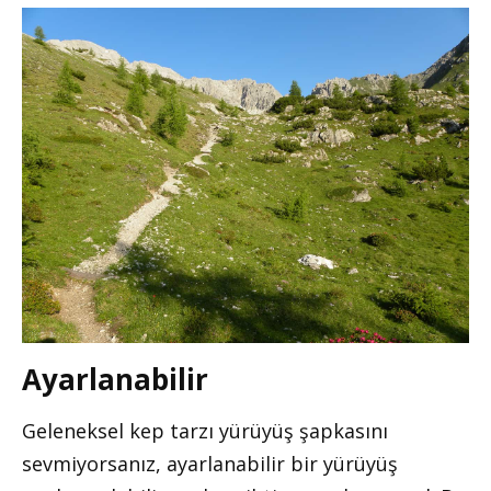
Ayarlanabilir
Geleneksel kep tarzı yürüyüş şapkasını
sevmiyorsanız, ayarlanabilir bir yürüyüş