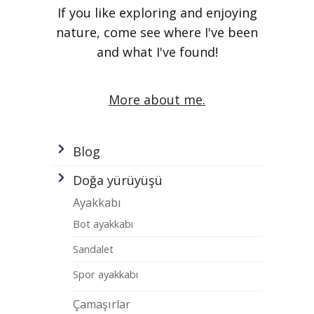
If you like exploring and enjoying
nature, come see where I've been
and what I've found!
More about me.
Blog
Doğa yürüyüşü
Ayakkabı
Bot ayakkabı
Sandalet
Spor ayakkabı
Çamaşırlar