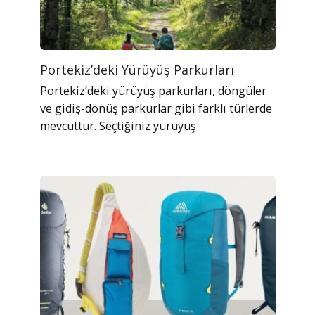
Portekiz’deki Yürüyüş Parkurları
Portekiz’deki yürüyüş parkurları, döngüler
ve gidiş-dönüş parkurlar gibi farklı türlerde
mevcuttur. Seçtiğiniz yürüyüş