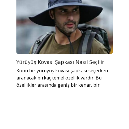
Yürüyüş Kovası Şapkası Nasıl Seçilir
Konu bir yürüyüş kovası şapkası seçerken
aranacak birkaç temel özellik vardır. Bu
özellikler arasında geniş bir kenar, bir