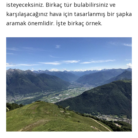
isteyeceksiniz. Birkaç tür bulabilirsiniz ve
karşılaşacağınız hava için tasarlanmış bir şapka
aramak önemlidir. İşte birkaç örnek.