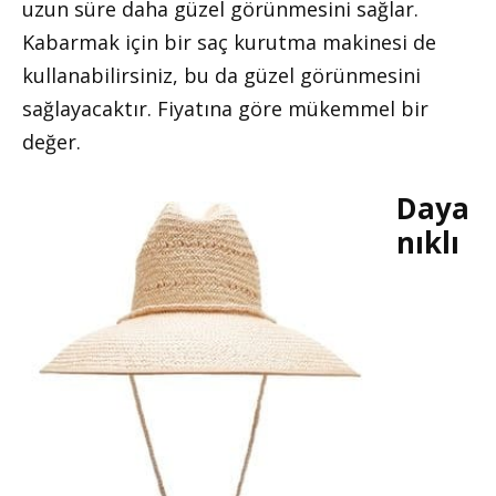
uzun süre daha güzel görünmesini sağlar.
Kabarmak için bir saç kurutma makinesi de
kullanabilirsiniz, bu da güzel görünmesini
sağlayacaktır. Fiyatına göre mükemmel bir
değer.
Daya
nıklı