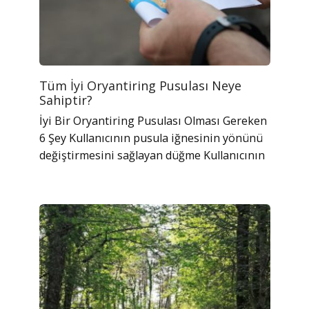
Tüm İyi Oryantiring Pusulası Neye
Sahiptir?
İyi Bir Oryantiring Pusulası Olması Gereken
6 Şey Kullanıcının pusula iğnesinin yönünü
değiştirmesini sağlayan düğme Kullanıcının