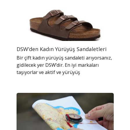
DSW’den Kadın Yürüyüş Sandaletleri
Bir çift kadın yürüyüş sandaleti arıyorsanız,
gidilecek yer DSW’dir. En iyi markaları
taşıyorlar ve aktif ve yürüyüş