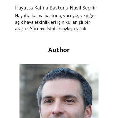
Hayatta Kalma Bastonu Nasıl Seçilir
Hayatta kalma bastonu, yürüyüş ve diğer
açık hava etkinlikleri için kullanışlı bir
araçtır. Yürüme işini kolaylaştıracak
Author