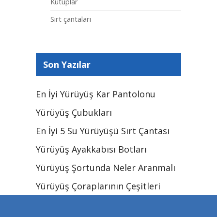
Kutuplar
Sırt çantaları
Son Yazılar
En İyi Yürüyüş Kar Pantolonu
Yürüyüş Çubukları
En İyi 5 Su Yürüyüşü Sırt Çantası
Yürüyüş Ayakkabısı Botları
Yürüyüş Şortunda Neler Aranmalı
Yürüyüş Çoraplarının Çeşitleri