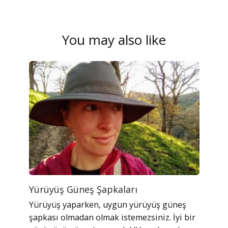
You may also like
Yürüyüş Güneş Şapkaları
Yürüyüş yaparken, uygun yürüyüş güneş
şapkası olmadan olmak istemezsiniz. İyi bir