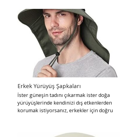
Erkek Yürüyüş Şapkaları
İster güneşin tadını çıkarmak ister doğa
yürüyüşlerinde kendinizi dış etkenlerden
korumak istiyorsanız, erkekler için doğru