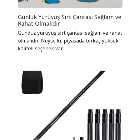
Günlük Yürüyüş Sırt Çantası Sağlam ve
Rahat Olmalıdır
Gündüz yürüyüş sırt çantası sağlam ve rahat
olmalıdır. Neyse ki, piyasada birkaç yüksek
kaliteli seçenek var.