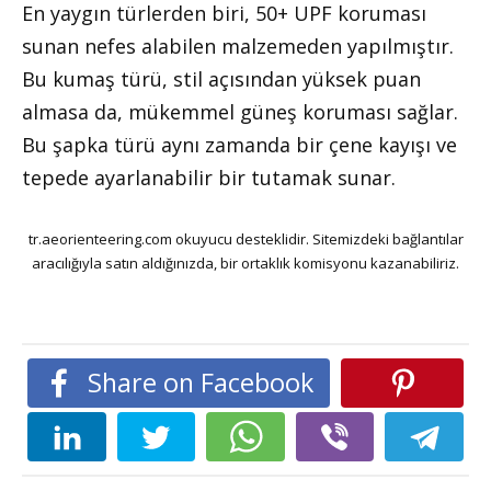
En yaygın türlerden biri, 50+ UPF koruması
sunan nefes alabilen malzemeden yapılmıştır.
Bu kumaş türü, stil açısından yüksek puan
almasa da, mükemmel güneş koruması sağlar.
Bu şapka türü aynı zamanda bir çene kayışı ve
tepede ayarlanabilir bir tutamak sunar.
tr.aeorienteering.com okuyucu desteklidir. Sitemizdeki bağlantılar
aracılığıyla satın aldığınızda, bir ortaklık komisyonu kazanabiliriz.
Share on Facebook