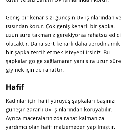
Geniş bir kenar sizi güneşin UV ışınlarından ve
ısısından korur. Çok geniş kenarlı bir şapka,
uzun süre takmanız gerekiyorsa rahatsız edici
olacaktır. Daha sert kenarlı daha aerodinamik
bir şapka tercih etmek isteyebilirsiniz. Bu
şapkalar gölge sağlamanın yanı sıra uzun süre
giymek için de rahattır.
Hafif
Kadınlar için hafif yürüyüş şapkaları başınızı
güneşin zararlı UV ışınlarından koruyabilir.
Ayrıca maceralarınızda rahat kalmanıza
yardımcı olan hafif malzemeden yapılmıştır.