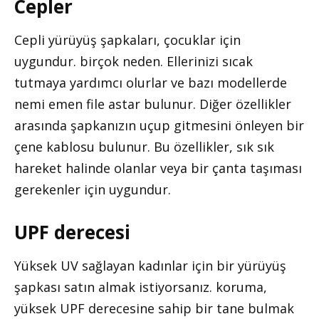
Cepler
Cepli yürüyüş şapkaları, çocuklar için
uygundur. birçok neden. Ellerinizi sıcak
tutmaya yardımcı olurlar ve bazı modellerde
nemi emen file astar bulunur. Diğer özellikler
arasında şapkanızın uçup gitmesini önleyen bir
çene kablosu bulunur. Bu özellikler, sık sık
hareket halinde olanlar veya bir çanta taşıması
gerekenler için uygundur.
UPF derecesi
Yüksek UV sağlayan kadınlar için bir yürüyüş
şapkası satın almak istiyorsanız. koruma,
yüksek UPF derecesine sahip bir tane bulmak