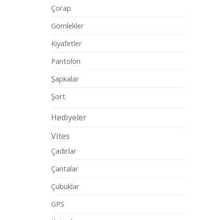
Çorap
Gömlekler
Kıyafetler
Pantolon
Şapkalar
Şort
Hediyeler
Vites
Çadırlar
Çantalar
Çubuklar
GPS