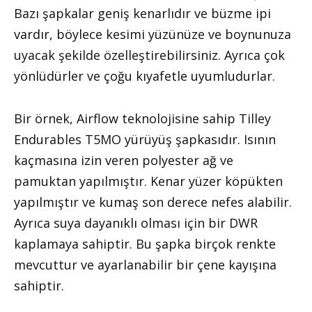
Bazı şapkalar geniş kenarlıdır ve büzme ipi
vardır, böylece kesimi yüzünüze ve boynunuza
uyacak şekilde özelleştirebilirsiniz. Ayrıca çok
yönlüdürler ve çoğu kıyafetle uyumludurlar.
Bir örnek, Airflow teknolojisine sahip Tilley
Endurables T5MO yürüyüş şapkasıdır. Isının
kaçmasına izin veren polyester ağ ve
pamuktan yapılmıştır. Kenar yüzer köpükten
yapılmıştır ve kumaş son derece nefes alabilir.
Ayrıca suya dayanıklı olması için bir DWR
kaplamaya sahiptir. Bu şapka birçok renkte
mevcuttur ve ayarlanabilir bir çene kayışına
sahiptir.