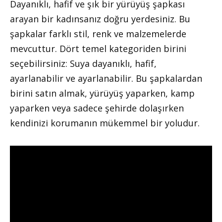
Dayanıklı, hafif ve şık bir yürüyüş şapkası
arayan bir kadınsanız doğru yerdesiniz. Bu
şapkalar farklı stil, renk ve malzemelerde
mevcuttur. Dört temel kategoriden birini
seçebilirsiniz: Suya dayanıklı, hafif,
ayarlanabilir ve ayarlanabilir. Bu şapkalardan
birini satın almak, yürüyüş yaparken, kamp
yaparken veya sadece şehirde dolaşırken
kendinizi korumanın mükemmel bir yoludur.