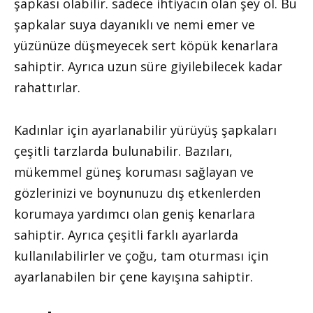
şapkası olabilir. sadece ihtiyacın olan şey ol. Bu
şapkalar suya dayanıklı ve nemi emer ve
yüzünüze düşmeyecek sert köpük kenarlara
sahiptir. Ayrıca uzun süre giyilebilecek kadar
rahattırlar.
Kadınlar için ayarlanabilir yürüyüş şapkaları
çeşitli tarzlarda bulunabilir. Bazıları,
mükemmel güneş koruması sağlayan ve
gözlerinizi ve boynunuzu dış etkenlerden
korumaya yardımcı olan geniş kenarlara
sahiptir. Ayrıca çeşitli farklı ayarlarda
kullanılabilirler ve çoğu, tam oturması için
ayarlanabilen bir çene kayışına sahiptir.