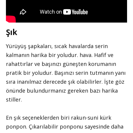
Şık
Yürüyüş şapkaları, sıcak havalarda serin
kalmanın harika bir yoludur. hava. Hafif ve
rahattırlar ve başınızı güneşten korumanın
pratik bir yoludur. Başınızı serin tutmanın yanı
sıra inanılmaz derecede şık olabilirler. İşte göz
önünde bulundurmanız gereken bazı harika
stiller.
En şık seçeneklerden biri rakun-suni kürk
ponpon. Çıkarılabilir ponponu sayesinde daha