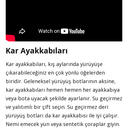
Kar Ayakkabıları
Kar ayakkabıları, kış aylarında yürüyüşe
çıkarabileceğiniz en çok yönlü öğelerden
biridir. Geleneksel yürüyüş botlarının aksine,
kar ayakkabıları hemen hemen her ayakkabıya
veya bota uyacak şekilde ayarlanır. Su geçirmez
ve yalıtımlı bir çift seçin. Su geçirmez deri
yürüyüş botları da kar ayakkabısı ile iyi çalışır.
Nemi emecek yün veya sentetik çoraplar giyin.