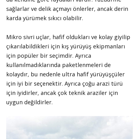
sağlarlar ve delik açmayı önlerler, ancak derin
karda yürümek sıkıcı olabilir.
Mikro sivri uçlar, hafif oldukları ve kolay giyilip
çıkarılabildikleri için kış yürüyüş ekipmanları
için popüler bir seçimdir. Ayrıca
kullanılmadıklarında paketlenmeleri de
kolaydır, bu nedenle ultra hafif yürüyüşçüler
için iyi bir seçenektir. Ayrıca çoğu arazi türü
için iyidirler, ancak çok teknik araziler için
uygun değildirler.