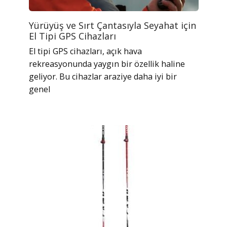
Yürüyüş ve Sırt Çantasıyla Seyahat için
El Tipi GPS Cihazları
El tipi GPS cihazları, açık hava
rekreasyonunda yaygın bir özellik haline
geliyor. Bu cihazlar araziye daha iyi bir
genel