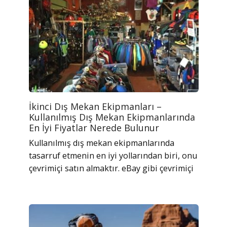
İkinci Dış Mekan Ekipmanları –
Kullanılmış Dış Mekan Ekipmanlarında
En İyi Fiyatlar Nerede Bulunur
Kullanılmış dış mekan ekipmanlarında
tasarruf etmenin en iyi yollarından biri, onu
çevrimiçi satın almaktır. eBay gibi çevrimiçi