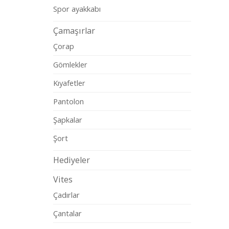
Spor ayakkabı
Çamaşırlar
Çorap
Gömlekler
Kıyafetler
Pantolon
Şapkalar
Şort
Hediyeler
Vites
Çadırlar
Çantalar