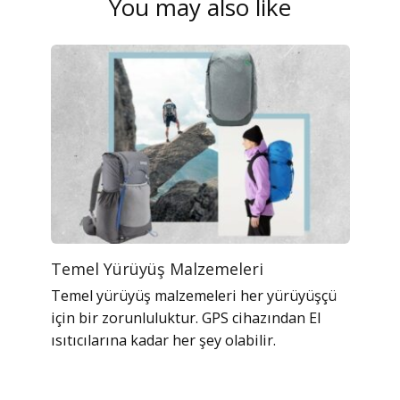
You may also like
Temel Yürüyüş Malzemeleri
Temel yürüyüş malzemeleri her yürüyüşçü
için bir zorunluluktur. GPS cihazından El
ısıtıcılarına kadar her şey olabilir.