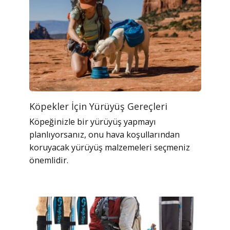
Köpekler İçin Yürüyüş Gereçleri
Köpeğinizle bir yürüyüş yapmayı
planlıyorsanız, onu hava koşullarından
koruyacak yürüyüş malzemeleri seçmeniz
önemlidir.