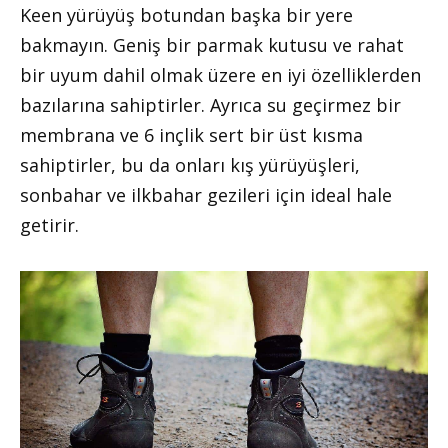
Keen yürüyüş botundan başka bir yere
bakmayın. Geniş bir parmak kutusu ve rahat
bir uyum dahil olmak üzere en iyi özelliklerden
bazılarına sahiptirler. Ayrıca su geçirmez bir
membrana ve 6 inçlik sert bir üst kısma
sahiptirler, bu da onları kış yürüyüşleri,
sonbahar ve ilkbahar gezileri için ideal hale
getirir.