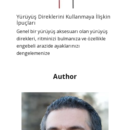
Yürüyüş Direklerini Kullanmaya İlişkin
İpuçları
Genel bir yürüyüş aksesuarı olan yürüyüş
direkleri, ritminizi bulmanıza ve özellikle
engebeli arazide ayaklarınızı
dengelemenize
Author