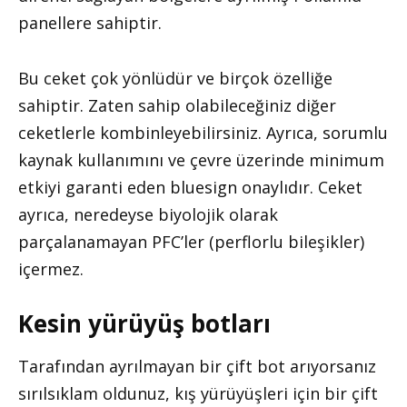
panellere sahiptir.
Bu ceket çok yönlüdür ve birçok özelliğe
sahiptir. Zaten sahip olabileceğiniz diğer
ceketlerle kombinleyebilirsiniz. Ayrıca, sorumlu
kaynak kullanımını ve çevre üzerinde minimum
etkiyi garanti eden bluesign onaylıdır. Ceket
ayrıca, neredeyse biyolojik olarak
parçalanamayan PFC’ler (perflorlu bileşikler)
içermez.
Kesin yürüyüş botları
Tarafından ayrılmayan bir çift bot arıyorsanız
sırılsıklam oldunuz, kış yürüyüşleri için bir çift