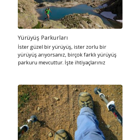
Yürüyüş Parkurları
İster güzel bir yürüyüş, ister zorlu bir
yürüyüş arıyorsanız, birçok farklı yürüyüş
parkuru mevcuttur. İşte ihtiyaçlarınız