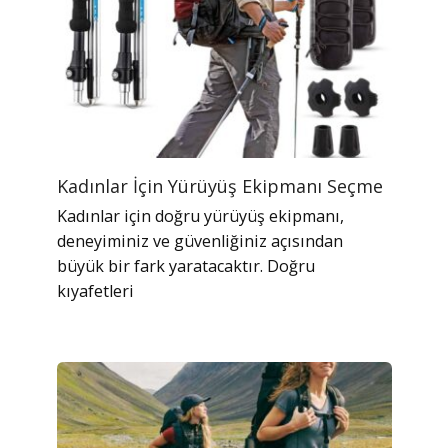
Kadınlar İçin Yürüyüş Ekipmanı Seçme
Kadınlar için doğru yürüyüş ekipmanı,
deneyiminiz ve güvenliğiniz açısından
büyük bir fark yaratacaktır. Doğru
kıyafetleri