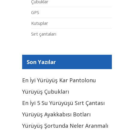
Çubuklar
GPS
Kutuplar
Sırt çantaları
Son Yazılar
En İyi Yürüyüş Kar Pantolonu
Yürüyüş Çubukları
En İyi 5 Su Yürüyüşü Sırt Çantası
Yürüyüş Ayakkabısı Botları
Yürüyüş Şortunda Neler Aranmalı