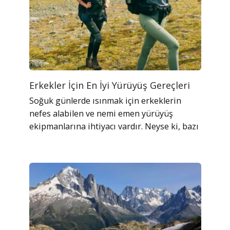
Erkekler İçin En İyi Yürüyüş Gereçleri
Soğuk günlerde ısınmak için erkeklerin
nefes alabilen ve nemi emen yürüyüş
ekipmanlarına ihtiyacı vardır. Neyse ki, bazı