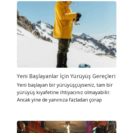
Yeni Başlayanlar İçin Yürüyüş Gereçleri
Yeni başlayan bir yürüyüşçüyseniz, tam bir
yürüyüş kıyafetine ihtiyacınız olmayabilir.
Ancak yine de yanınıza fazladan çorap