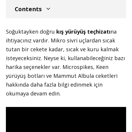
Contents
Soğuktayken doğru
kış yürüyüş teçhizatı
na
ihtiyacınız vardır. Mikro sivri uçlardan sıcak
tutan bir cekete kadar, sıcak ve kuru kalmak
isteyeceksiniz. Neyse ki, kullanabileceğiniz bazı
harika seçenekler var. Microspikes, Keen
yürüyüş botları ve Mammut Albula ceketleri
hakkında daha fazla bilgi edinmek için
okumaya devam edin.