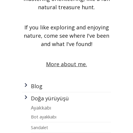
natural treasure hunt.
If you like exploring and enjoying
nature, come see where I've been
and what I've found!
More about me.
Blog
Doğa yürüyüşü
Ayakkabı
Bot ayakkabı
Sandalet