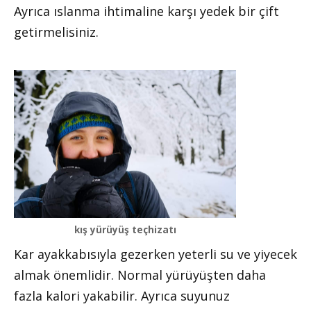
Ayrıca ıslanma ihtimaline karşı yedek bir çift
getirmelisiniz.
kış yürüyüş teçhizatı
Kar ayakkabısıyla gezerken yeterli su ve yiyecek
almak önemlidir. Normal yürüyüşten daha
fazla kalori yakabilir. Ayrıca suyunuz