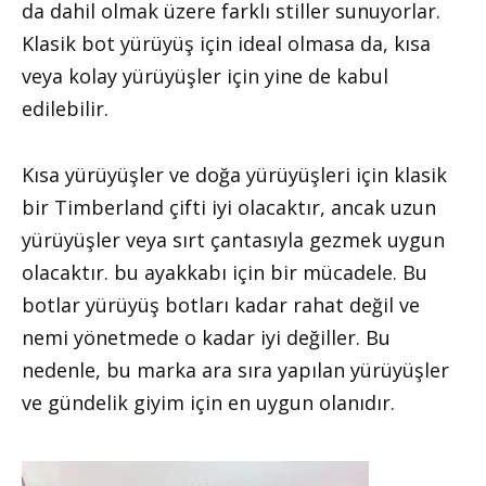
da dahil olmak üzere farklı stiller sunuyorlar.
Klasik bot yürüyüş için ideal olmasa da, kısa
veya kolay yürüyüşler için yine de kabul
edilebilir.
Kısa yürüyüşler ve doğa yürüyüşleri için klasik
bir Timberland çifti iyi olacaktır, ancak uzun
yürüyüşler veya sırt çantasıyla gezmek uygun
olacaktır. bu ayakkabı için bir mücadele. Bu
botlar yürüyüş botları kadar rahat değil ve
nemi yönetmede o kadar iyi değiller. Bu
nedenle, bu marka ara sıra yapılan yürüyüşler
ve gündelik giyim için en uygun olanıdır.