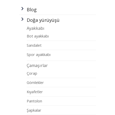
Blog
Doğa yürüyüşü
Ayakkabı
Bot ayakkabı
Sandalet
Spor ayakkabı
Çamaşırlar
Çorap
Gömlekler
Kıyafetler
Pantolon
Şapkalar