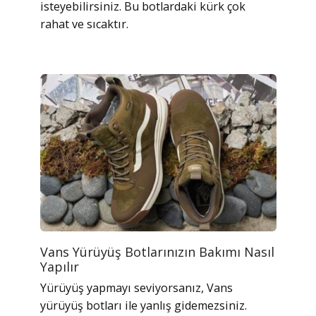
isteyebilirsiniz. Bu botlardaki kürk çok
rahat ve sıcaktır.
Vans Yürüyüş Botlarınızın Bakımı Nasıl
Yapılır
Yürüyüş yapmayı seviyorsanız, Vans
yürüyüş botları ile yanlış gidemezsiniz.