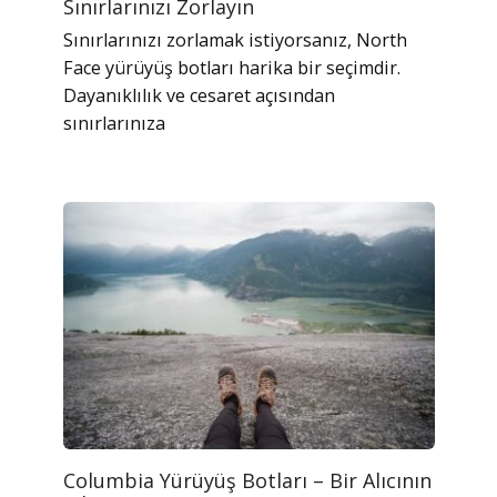
Sınırlarınızı Zorlayın
Sınırlarınızı zorlamak istiyorsanız, North
Face yürüyüş botları harika bir seçimdir.
Dayanıklılık ve cesaret açısından
sınırlarınıza
Columbia Yürüyüş Botları – Bir Alıcının