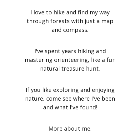
I love to hike and find my way
through forests with just a map
and compass.
I've spent years hiking and
mastering orienteering, like a fun
natural treasure hunt.
If you like exploring and enjoying
nature, come see where I've been
and what I've found!
More about me.