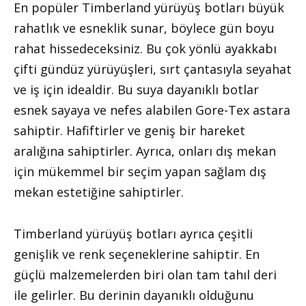
En popüler Timberland yürüyüş botları büyük
rahatlık ve esneklik sunar, böylece gün boyu
rahat hissedeceksiniz. Bu çok yönlü ayakkabı
çifti gündüz yürüyüşleri, sırt çantasıyla seyahat
ve iş için idealdir. Bu suya dayanıklı botlar
esnek sayaya ve nefes alabilen Gore-Tex astara
sahiptir. Hafiftirler ve geniş bir hareket
aralığına sahiptirler. Ayrıca, onları dış mekan
için mükemmel bir seçim yapan sağlam dış
mekan estetiğine sahiptirler.
Timberland yürüyüş botları ayrıca çeşitli
genişlik ve renk seçeneklerine sahiptir. En
güçlü malzemelerden biri olan tam tahıl deri
ile gelirler. Bu derinin dayanıklı olduğunu