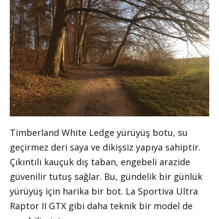
Timberland White Ledge yürüyüş botu, su
geçirmez deri saya ve dikişsiz yapıya sahiptir.
Çıkıntılı kauçuk dış taban, engebeli arazide
güvenilir tutuş sağlar. Bu, gündelik bir günlük
yürüyüş için harika bir bot. La Sportiva Ultra
Raptor II GTX gibi daha teknik bir model de