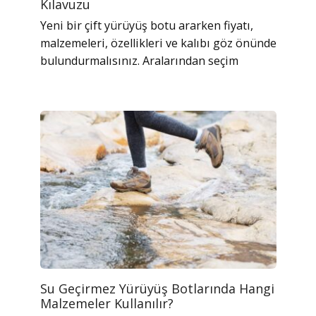
Kılavuzu
Yeni bir çift yürüyüş botu ararken fiyatı,
malzemeleri, özellikleri ve kalıbı göz önünde
bulundurmalısınız. Aralarından seçim
Su Geçirmez Yürüyüş Botlarında Hangi
Malzemeler Kullanılır?