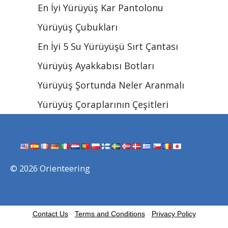
En İyi Yürüyüş Kar Pantolonu
Yürüyüş Çubukları
En İyi 5 Su Yürüyüşü Sırt Çantası
Yürüyüş Ayakkabısı Botları
Yürüyüş Şortunda Neler Aranmalı
Yürüyüş Çoraplarının Çeşitleri
© 2026 Orienteering
Contact Us
-
Terms and Conditions
-
Privacy Policy