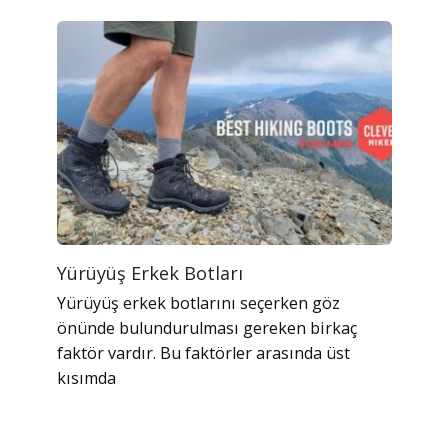
Yürüyüş Erkek Botları
Yürüyüş erkek botlarını seçerken göz
önünde bulundurulması gereken birkaç
faktör vardır. Bu faktörler arasında üst
kısımda