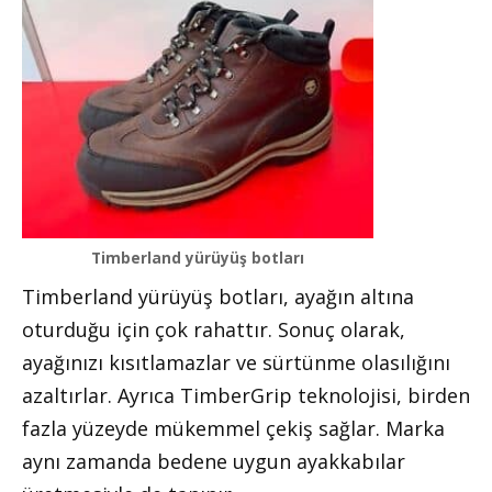
Timberland yürüyüş botları
Timberland yürüyüş botları, ayağın altına
oturduğu için çok rahattır. Sonuç olarak,
ayağınızı kısıtlamazlar ve sürtünme olasılığını
azaltırlar. Ayrıca TimberGrip teknolojisi, birden
fazla yüzeyde mükemmel çekiş sağlar. Marka
aynı zamanda bedene uygun ayakkabılar