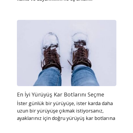
En İyi Yürüyüş Kar Botlarını Seçme
İster günlük bir yürüyüşe, ister karda daha
uzun bir yürüyüşe çıkmak istiyorsanız,
ayaklarınız için doğru yürüyüş kar botlarına