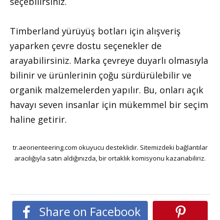
seçebilirsiniz.
Timberland yürüyüş botları için alışveriş
yaparken çevre dostu seçenekler de
arayabilirsiniz. Marka çevreye duyarlı olmasıyla
bilinir ve ürünlerinin çoğu sürdürülebilir ve
organik malzemelerden yapılır. Bu, onları açık
havayı seven insanlar için mükemmel bir seçim
haline getirir.
tr.aeorienteering.com okuyucu desteklidir. Sitemizdeki bağlantılar
aracılığıyla satın aldığınızda, bir ortaklık komisyonu kazanabiliriz.
Share on Facebook