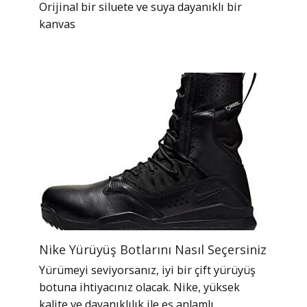
Orijinal bir siluete ve suya dayanıklı bir
kanvas
Nike Yürüyüş Botlarını Nasıl Seçersiniz
Yürümeyi seviyorsanız, iyi bir çift yürüyüş
botuna ihtiyacınız olacak. Nike, yüksek
kalite ve dayanıklılık ile eş anlamlı