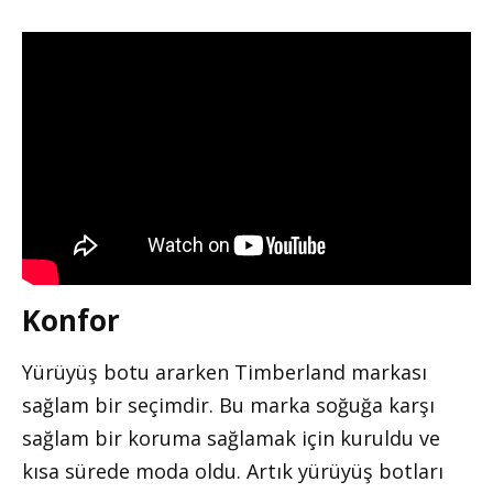
Konfor
Yürüyüş botu ararken Timberland markası
sağlam bir seçimdir. Bu marka soğuğa karşı
sağlam bir koruma sağlamak için kuruldu ve
kısa sürede moda oldu. Artık yürüyüş botları