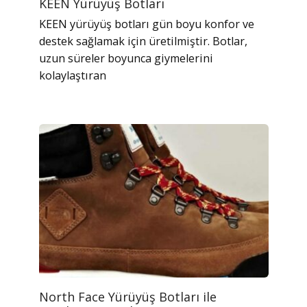
KEEN Yürüyüş Botları
KEEN yürüyüş botları gün boyu konfor ve
destek sağlamak için üretilmiştir. Botlar,
uzun süreler boyunca giymelerini
kolaylaştıran
North Face Yürüyüş Botları ile