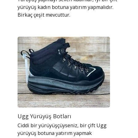
yürüyüş kadın botuna yatırım yapmalıdır.
Birkaç çeşit mevcuttur.
Ugg Yürüyüş Botları
Ciddi bir yürüyüşçüyseniz, bir çift Ugg
yürüyüş botuna yatırım yapmak