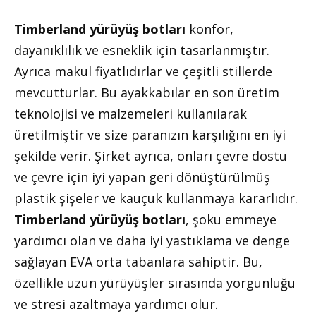
Timberland yürüyüş botları
konfor,
dayanıklılık ve esneklik için tasarlanmıştır.
Ayrıca makul fiyatlıdırlar ve çeşitli stillerde
mevcutturlar. Bu ayakkabılar en son üretim
teknolojisi ve malzemeleri kullanılarak
üretilmiştir ve size paranızın karşılığını en iyi
şekilde verir. Şirket ayrıca, onları çevre dostu
ve çevre için iyi yapan geri dönüştürülmüş
plastik şişeler ve kauçuk kullanmaya kararlıdır.
Timberland yürüyüş botları
, şoku emmeye
yardımcı olan ve daha iyi yastıklama ve denge
sağlayan EVA orta tabanlara sahiptir. Bu,
özellikle uzun yürüyüşler sırasında yorgunluğu
ve stresi azaltmaya yardımcı olur.