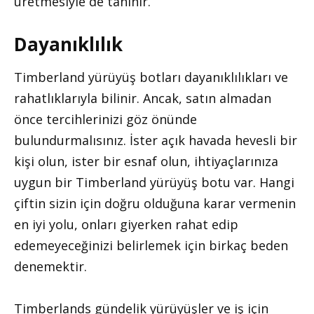
üretmesiyle de tanınır.
Dayanıklılık
Timberland yürüyüş botları dayanıklılıkları ve
rahatlıklarıyla bilinir. Ancak, satın almadan
önce tercihlerinizi göz önünde
bulundurmalısınız. İster açık havada hevesli bir
kişi olun, ister bir esnaf olun, ihtiyaçlarınıza
uygun bir Timberland yürüyüş botu var. Hangi
çiftin sizin için doğru olduğuna karar vermenin
en iyi yolu, onları giyerken rahat edip
edemeyeceğinizi belirlemek için birkaç beden
denemektir.
Timberlands gündelik yürüyüşler ve iş için