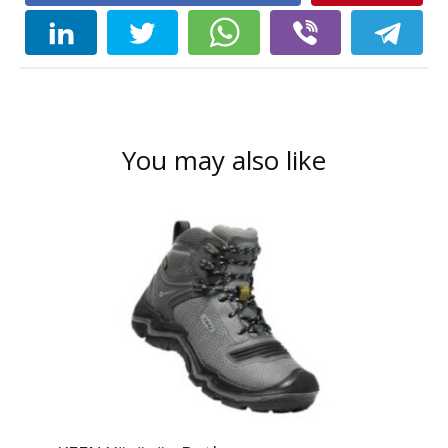
You may also like