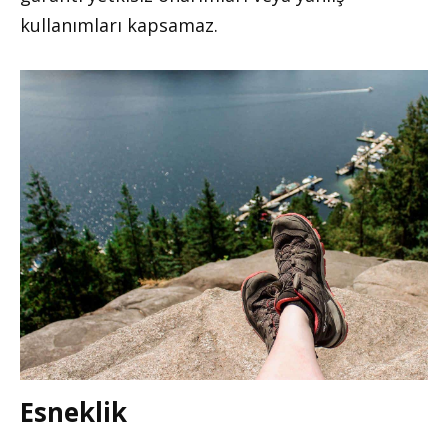
kullanımları kapsamaz.
Esneklik