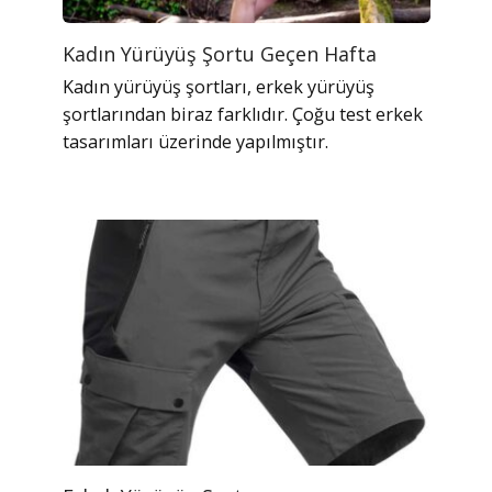
Kadın Yürüyüş Şortu Geçen Hafta
Kadın yürüyüş şortları, erkek yürüyüş
şortlarından biraz farklıdır. Çoğu test erkek
tasarımları üzerinde yapılmıştır.