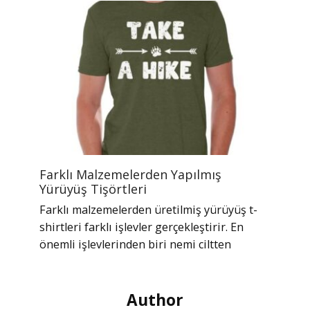
Farklı Malzemelerden Yapılmış
Yürüyüş Tişörtleri
Farklı malzemelerden üretilmiş yürüyüş t-
shirtleri farklı işlevler gerçekleştirir. En
önemli işlevlerinden biri nemi ciltten
Author