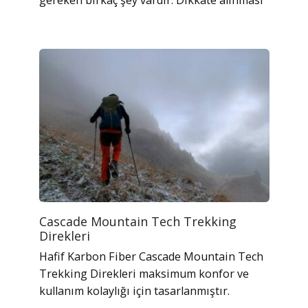
Cascade Mountain Tech Trekking
Direkleri
Hafif Karbon Fiber Cascade Mountain Tech
Trekking Direkleri maksimum konfor ve
kullanım kolaylığı için tasarlanmıştır.