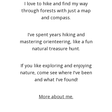
I love to hike and find my way
through forests with just a map
and compass.
I've spent years hiking and
mastering orienteering, like a fun
natural treasure hunt.
If you like exploring and enjoying
nature, come see where I've been
and what I've found!
More about me.