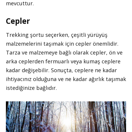
mevcuttur.
Cepler
Trekking şortu seçerken, çeşitli yürüyüş
malzemelerini taşımak için cepler önemlidir.
Tarza ve malzemeye bağlı olarak cepler, ön ve
arka ceplerden fermuarlı veya kumaş ceplere
kadar değişebilir. Sonuçta, ceplere ne kadar
ihtiyacınız olduğuna ve ne kadar ağırlık taşımak
istediğinize bağlıdır.