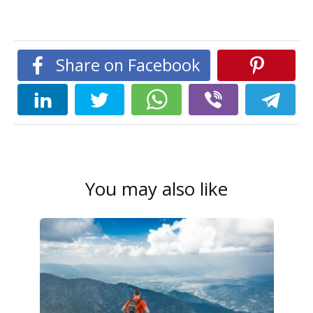
Share on Facebook
You may also like