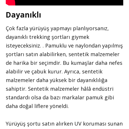
Dayanıklı
Çok fazla yürüyüş yapmayı planlıyorsanız,
dayanıklı trekking şortları giymek
isteyeceksiniz. . Pamuklu ve naylondan yapılmış
şortları satın alabilirken, sentetik malzemeler
de harika bir seçimdir. Bu kumaşlar daha nefes
alabilir ve çabuk kurur. Ayrıca, sentetik
malzemeler daha yüksek bir dayanıklılığa
sahiptir. Sentetik malzemeler hâlâ endüstri
standardı olsa da bazı markalar pamuk gibi
daha doğal liflere yöneldi.
Yürüyüş şortu satın alırken UV koruması sunan