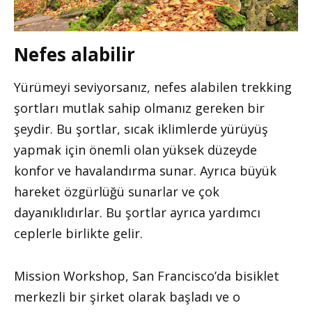
Nefes alabilir
Yürümeyi seviyorsanız, nefes alabilen trekking
şortları mutlak sahip olmanız gereken bir
şeydir. Bu şortlar, sıcak iklimlerde yürüyüş
yapmak için önemli olan yüksek düzeyde
konfor ve havalandırma sunar. Ayrıca büyük
hareket özgürlüğü sunarlar ve çok
dayanıklıdırlar. Bu şortlar ayrıca yardımcı
ceplerle birlikte gelir.
Mission Workshop, San Francisco’da bisiklet
merkezli bir şirket olarak başladı ve o