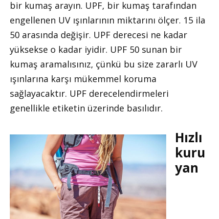
bir kumaş arayın. UPF, bir kumaş tarafından
engellenen UV ışınlarının miktarını ölçer. 15 ila
50 arasında değişir. UPF derecesi ne kadar
yüksekse o kadar iyidir. UPF 50 sunan bir
kumaş aramalısınız, çünkü bu size zararlı UV
ışınlarına karşı mükemmel koruma
sağlayacaktır. UPF derecelendirmeleri
genellikle etiketin üzerinde basılıdır.
Hızlı
kuru
yan