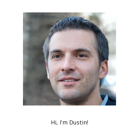
Hi, I'm Dustin!