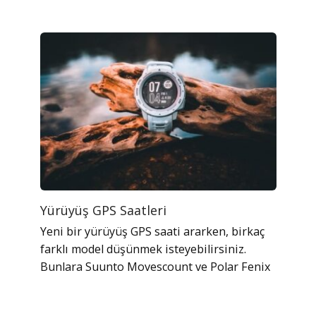
Yürüyüş GPS Saatleri
Yeni bir yürüyüş GPS saati ararken, birkaç
farklı model düşünmek isteyebilirsiniz.
Bunlara Suunto Movescount ve Polar Fenix