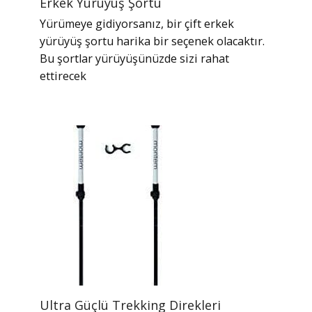
Erkek Yürüyüş Şortu
Yürümeye gidiyorsanız, bir çift erkek
yürüyüş şortu harika bir seçenek olacaktır.
Bu şortlar yürüyüşünüzde sizi rahat
ettirecek
Ultra Güçlü Trekking Direkleri