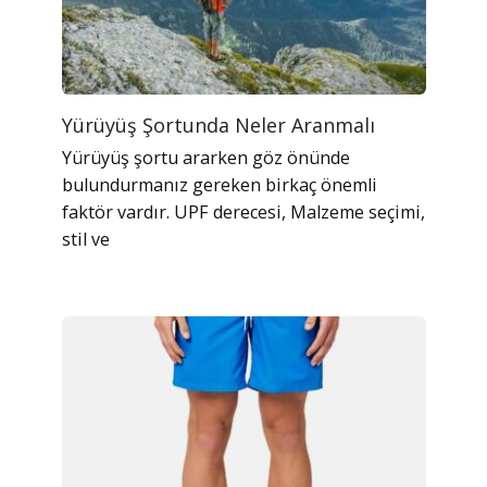
Yürüyüş Şortunda Neler Aranmalı
Yürüyüş şortu ararken göz önünde
bulundurmanız gereken birkaç önemli
faktör vardır. UPF derecesi, Malzeme seçimi,
stil ve