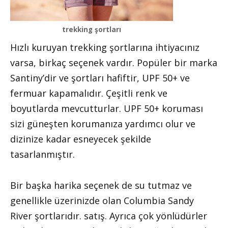
trekking şortları
Hızlı kuruyan trekking şortlarına ihtiyacınız
varsa, birkaç seçenek vardır. Popüler bir marka
Santiny’dir ve şortları hafiftir, UPF 50+ ve
fermuar kapamalıdır. Çeşitli renk ve
boyutlarda mevcutturlar. UPF 50+ koruması
sizi güneşten korumanıza yardımcı olur ve
dizinize kadar esneyecek şekilde
tasarlanmıştır.
Bir başka harika seçenek de su tutmaz ve
genellikle üzerinizde olan Columbia Sandy
River şortlarıdır. satış. Ayrıca çok yönlüdürler