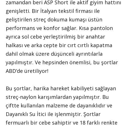
zamandan beri ASP Short ile aktif giyim hattını
genişletti. Bir İtalyan tekstil firması ile
geliştirilen streç dokuma kumaşı üstün
performans ve konfor sağlar. Kısa pantolon
ayrıca sol cebe yerleştirilmiş bir anahtar
halkası ve arka cepte bir cırt cırtlı kapatma
dahil olmak üzere düşünceli ayrıntılarla
yapılmıştır. Ve hepsinden önemlisi, bu şortlar
ABD’de üretiliyor!
Bu şortlar, harika hareket kabiliyeti sağlayan
streç-naylon karışımlardan yapılmıştır. Bu
çiftte kullanılan malzeme de dayanıklıdır ve
Dayanıklı Su İtici ile işlenmiştir. Şortlar
fermuarlı bir cebe sahiptir ve 18 farklı renkte