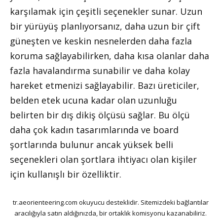
karşılamak için çeşitli seçenekler sunar. Uzun
bir yürüyüş planlıyorsanız, daha uzun bir çift
güneşten ve keskin nesnelerden daha fazla
koruma sağlayabilirken, daha kısa olanlar daha
fazla havalandırma sunabilir ve daha kolay
hareket etmenizi sağlayabilir. Bazı üreticiler,
belden etek ucuna kadar olan uzunluğu
belirten bir dış dikiş ölçüsü sağlar. Bu ölçü
daha çok kadın tasarımlarında ve board
şortlarında bulunur ancak yüksek belli
seçenekleri olan şortlara ihtiyacı olan kişiler
için kullanışlı bir özelliktir.
tr.aeorienteering.com okuyucu desteklidir. Sitemizdeki bağlantılar
aracılığıyla satın aldığınızda, bir ortaklık komisyonu kazanabiliriz.