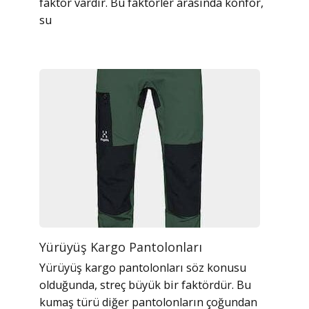
faktör vardır. Bu faktörler arasında konfor,
su
Yürüyüş Kargo Pantolonları
Yürüyüş kargo pantolonları söz konusu
olduğunda, streç büyük bir faktördür. Bu
kumaş türü diğer pantolonların çoğundan