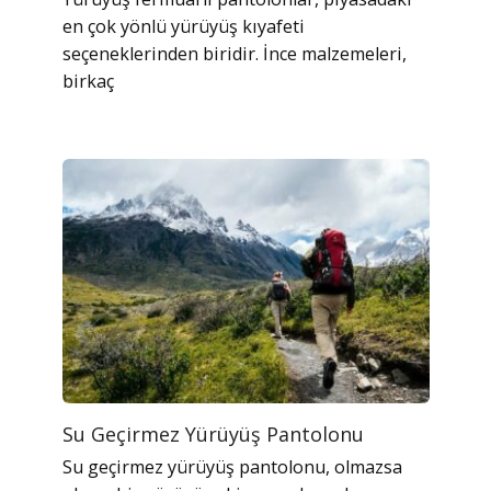
en çok yönlü yürüyüş kıyafeti
seçeneklerinden biridir. İnce malzemeleri,
birkaç
Su Geçirmez Yürüyüş Pantolonu
Su geçirmez yürüyüş pantolonu, olmazsa