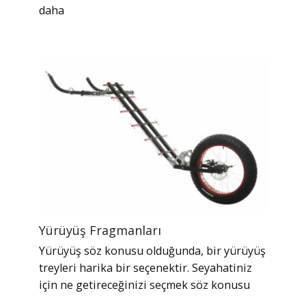
daha
Yürüyüş Fragmanları
Yürüyüş söz konusu olduğunda, bir yürüyüş
treyleri harika bir seçenektir. Seyahatiniz
için ne getireceğinizi seçmek söz konusu