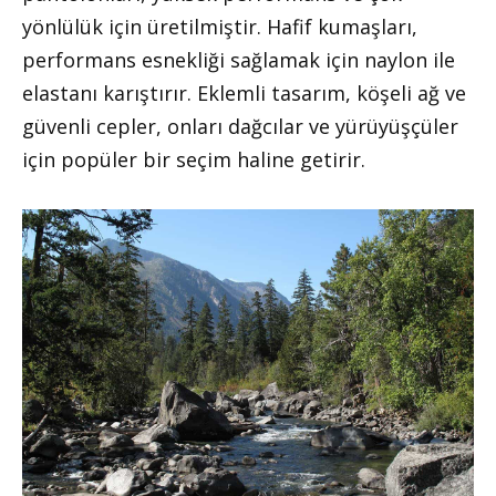
yönlülük için üretilmiştir. Hafif kumaşları,
performans esnekliği sağlamak için naylon ile
elastanı karıştırır. Eklemli tasarım, köşeli ağ ve
güvenli cepler, onları dağcılar ve yürüyüşçüler
için popüler bir seçim haline getirir.