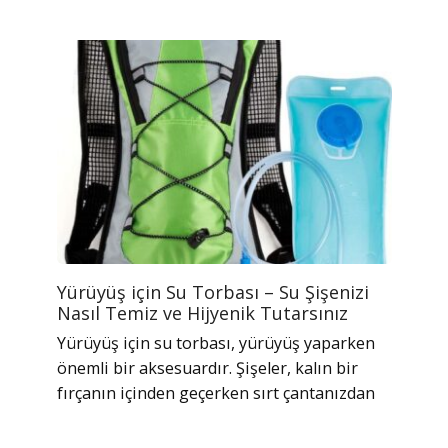
Yürüyüş için Su Torbası – Su Şişenizi
Nasıl Temiz ve Hijyenik Tutarsınız
Yürüyüş için su torbası, yürüyüş yaparken
önemli bir aksesuardır. Şişeler, kalın bir
fırçanın içinden geçerken sırt çantanızdan