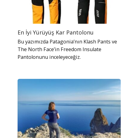
En İyi Yürüyüş Kar Pantolonu
Bu yazımızda Patagonia’nın Klash Pants ve
The North Face’in Freedom Insulate
Pantolonunu inceleyeceğiz.