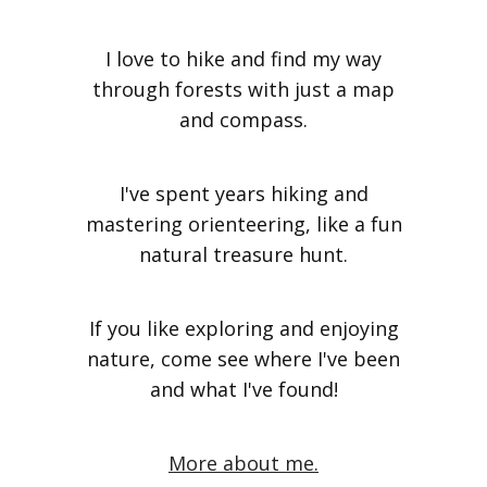
I love to hike and find my way
through forests with just a map
and compass.
I've spent years hiking and
mastering orienteering, like a fun
natural treasure hunt.
If you like exploring and enjoying
nature, come see where I've been
and what I've found!
More about me.