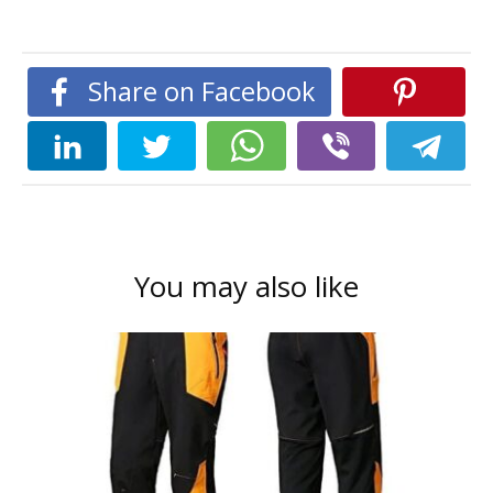
Share on Facebook
You may also like