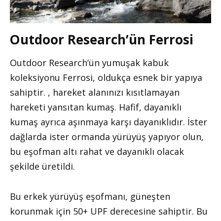
Outdoor Research’ün Ferrosi
Outdoor Research’ün yumuşak kabuk
koleksiyonu Ferrosi, oldukça esnek bir yapıya
sahiptir. , hareket alanınızı kısıtlamayan
hareketi yansıtan kumaş. Hafif, dayanıklı
kumaş ayrıca aşınmaya karşı dayanıklıdır. İster
dağlarda ister ormanda yürüyüş yapıyor olun,
bu eşofman altı rahat ve dayanıklı olacak
şekilde üretildi.
Bu erkek yürüyüş eşofmanı, güneşten
korunmak için 50+ UPF derecesine sahiptir. Bu