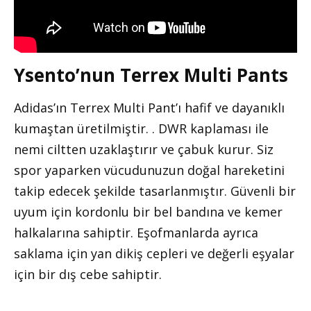
Ysento’nun Terrex Multi Pants
Adidas’ın Terrex Multi Pant’ı hafif ve dayanıklı
kumaştan üretilmiştir. . DWR kaplaması ile
nemi ciltten uzaklaştırır ve çabuk kurur. Siz
spor yaparken vücudunuzun doğal hareketini
takip edecek şekilde tasarlanmıştır. Güvenli bir
uyum için kordonlu bir bel bandına ve kemer
halkalarına sahiptir. Eşofmanlarda ayrıca
saklama için yan dikiş cepleri ve değerli eşyalar
için bir dış cebe sahiptir.