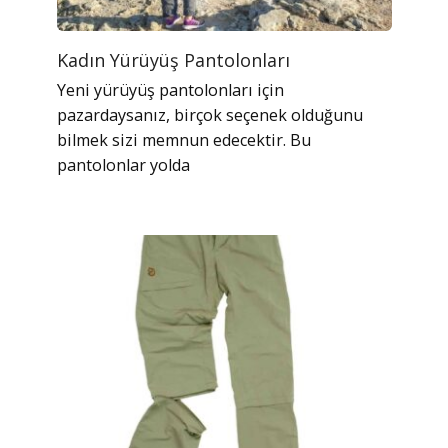
Kadın Yürüyüş Pantolonları
Yeni yürüyüş pantolonları için
pazardaysanız, birçok seçenek olduğunu
bilmek sizi memnun edecektir. Bu
pantolonlar yolda