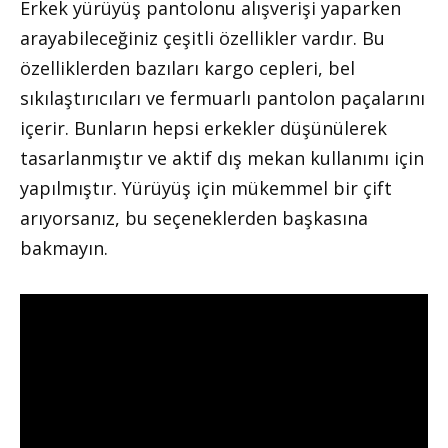
Erkek yürüyüş pantolonu alışverişi yaparken
arayabileceğiniz çeşitli özellikler vardır. Bu
özelliklerden bazıları kargo cepleri, bel
sıkılaştırıcıları ve fermuarlı pantolon paçalarını
içerir. Bunların hepsi erkekler düşünülerek
tasarlanmıştır ve aktif dış mekan kullanımı için
yapılmıştır. Yürüyüş için mükemmel bir çift
arıyorsanız, bu seçeneklerden başkasına
bakmayın.