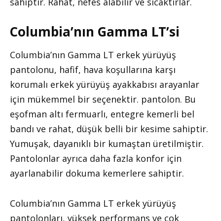
sahiptir. Rahat, nefes alabilir ve sıcaktırlar.
Columbia’nın Gamma LT’si
Columbia’nın Gamma LT erkek yürüyüş
pantolonu, hafif, hava koşullarına karşı
korumalı erkek yürüyüş ayakkabısı arayanlar
için mükemmel bir seçenektir. pantolon. Bu
eşofman altı fermuarlı, entegre kemerli bel
bandı ve rahat, düşük belli bir kesime sahiptir.
Yumuşak, dayanıklı bir kumaştan üretilmiştir.
Pantolonlar ayrıca daha fazla konfor için
ayarlanabilir dokuma kemerlere sahiptir.
Columbia’nın Gamma LT erkek yürüyüş
pantolonları, yüksek performans ve çok