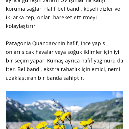
koruma sağlar. Hafif bel bandı, köşeli dizler ve
iki arka cep, onları hareket ettirmeyi
kolaylaştırır.
Patagonia Quandary’nin hafif, ince yapısı,
onları sıcak havalar veya soğuk iklimler için iyi
bir seçim yapar. Kumaş ayrıca hafif yağmuru da
iter. Bel bandı, ekstra rahatlık için emici, nemi
uzaklaştıran bir banda sahiptir.